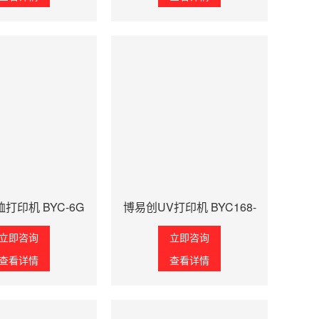
打印机 BYC-6G
博易创UV打印机 BYC168-
立即咨询
立即咨询
查看详情
查看详情