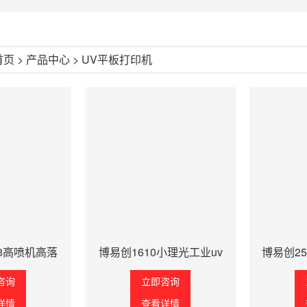
首页
>
产品中心
>
UV平板打印机
513高喷机高落
博易创1610小理光工业uv
博易创25
咨询
立即咨询
详情
查看详情