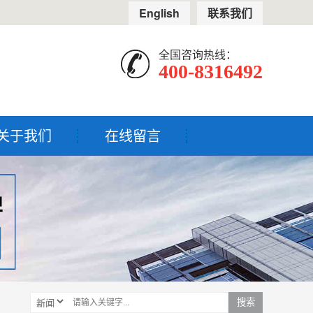
English
联系我们
全国咨询热线：
400-8316492
关于我们
在线留言
搜索