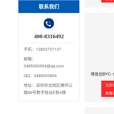
联系我们
400-8316492
手机：13823737137
邮箱：
3485053954@qq.com
博易创BYC-1
QQ：3485053954
地址：深圳市龙岗区横坪公
立即
路89号数字硅谷E栋4楼
查看