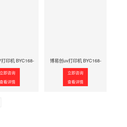
打印机 BYC168-
博易创uv打印机 BYC168-
立即咨询
立即咨询
查看详情
查看详情