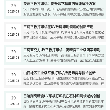
用及技术优势三个维度，对石材UV打印方案进行专业解析.......
钦州平板打印机：提升印艺精度的智能解决方案
29
钦州平板打印机：提升印艺精度的智能解决方案在国内印刷行
2025-08
业快速发展的背景下，钦州平板打印机凭借其出色的性能和稳
定的输出品质，成为广告标牌、工艺品及工业包装领域的重要
设备。其核心技术优势主要体现在高精度UV打印、多材质兼
三河平板打印机在UV数码印刷领域的创新应用
29
容性和自动化控制系统上，能够满足从软性皮革到硬质玻璃的
三河平板打印机在UV数码印刷领域的创新应用随着个性化定
2025-08
多样化打印需求。相较于传统印刷设备，钦州平.......
制市场的蓬勃发展，三河平板打印机凭借其出色的喷墨打印技
术正在开创印刷行业新纪元。这类采用先进压电喷头技术的设
备，通过优化的UV-LED固化系统，能在各类硬质基材上实现
三河亚克力UV平板打印机：高精度工业级图案印刷解决方案
29
高精度图像输出。专业级的三河UV平板打印机具备三大核心
三河亚克力UV平板打印机：高精度工业级图案印刷解决方案
2025-08
优势：首先是突破性的多材质适应性，无论是亚克力.......
作为工业级数码印刷设备领域的创新产品，三河亚克力图案打
印机凭借其卓越的性能参数和稳定的输出质量，正在成为广告
标识、工艺礼品、家居装饰等行业的首选设备。这款采用先进
山西地区工业级平板打印机应用趋势与技术创新
29
UV固化技术的平板打印机，能实现最高2400dpi的印刷精度，
山西地区工业级平板打印机应用趋势与技术创新随着山西产业
2025-08
色彩还原度达到98%以上，特别适用于.......
升级步伐加快，工业级平板打印机作为智能制造重要设备，在
本省印刷包装、3C电子、建材装饰等领域应用显著增长。以
UV平板打印机为代表的新一代设备正推动区域个性化定制生
日喀则高精度UV平板打印机在石材印刷领域的创新应用
29
产蓬勃发展。山西平板打印机市场呈现出三大特征：首先，晋
日喀则高精度UV平板打印机在石材印刷领域的创新应用近年
2025-08
中、太原等地企业引进五轴联动UV平板打印机，实.......
来，随着西藏地区文化创意产业的蓬勃发展，日喀则地区引进