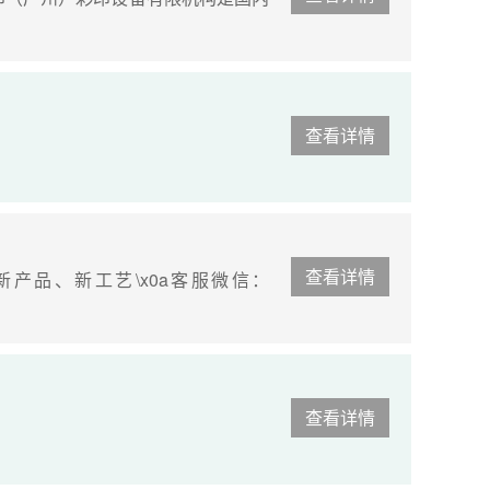
查看详情
查看详情
产品、新工艺\x0a客服微信：
查看详情