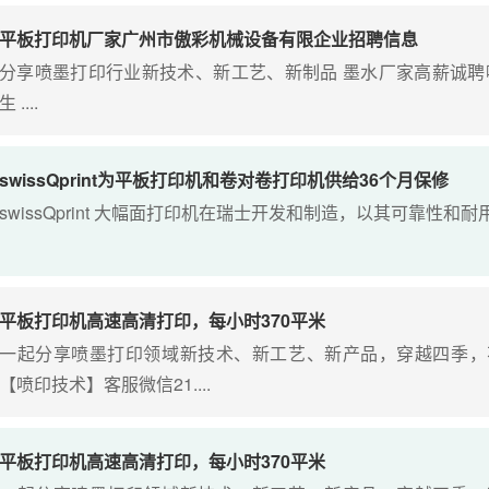
平板打印机厂家广州市傲彩机械设备有限企业招聘信息
分享喷墨打印行业新技术、新工艺、新制品 墨水厂家高薪诚聘
生 ....
swissQprint为平板打印机和卷对卷打印机供给36个月保修
swissQprint 大幅面打印机在瑞士开发和制造，以其可靠性和耐用
平板打印机高速高清打印，每小时370平米​
一起分享喷墨打印领域新技术、新工艺、新产品，穿越四季，
【喷印技术】客服微信21....
平板打印机高速高清打印，每小时370平米​