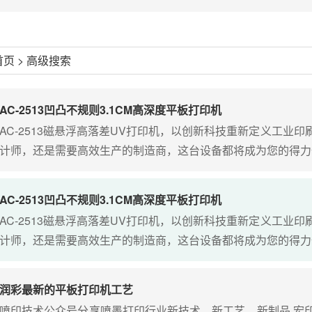
首页
> 高级搜索
AC-2513凹凸不规则3.1CM高深度平板打印机
AC-2513磁悬浮高落差UV打印机，以创新科技重新定义工业
计师，还是需要高效生产的制造商，这台设备都将成为您的得力伙伴
AC-2513凹凸不规则3.1CM高深度平板打印机
AC-2513磁悬浮高落差UV打印机，以创新科技重新定义工业
计师，还是需要高效生产的制造商，这台设备都将成为您的得力伙伴
润彩最新的平板打印机工艺
喷印技术公众号分享喷墨打印行业新技术、新工艺、新制品 宏