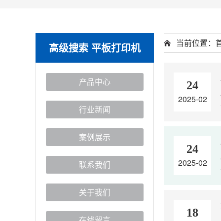
当前位置：
高级搜索 平板打印机
产品中心
24
2025-02
行业新闻
案例展示
24
2025-02
联系我们
关于我们
18
在线留言