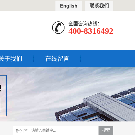
English
联系我们
全国咨询热线：
400-8316492
关于我们
在线留言
搜索