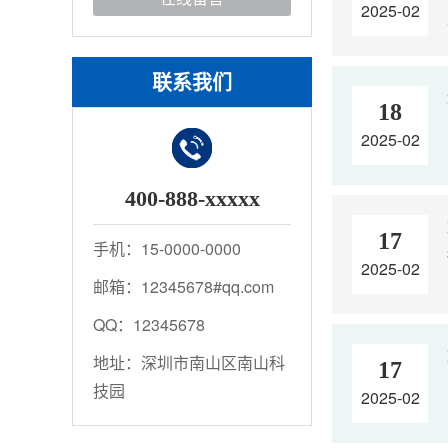
2025-02
联系我们
18
2025-02
400-888-xxxxx
17
手机：15-0000-0000
2025-02
邮箱：12345678#qq.com
QQ：12345678
地址：深圳市南山区南山科
17
技园
2025-02