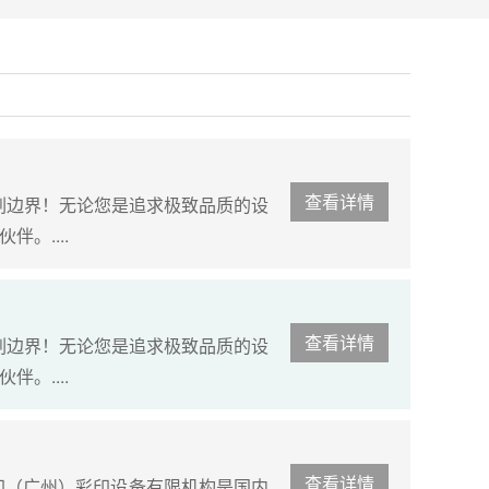
查看详情
印刷边界！无论您是追求极致品质的设
。....
查看详情
印刷边界！无论您是追求极致品质的设
。....
查看详情
印（广州）彩印设备有限机构是国内