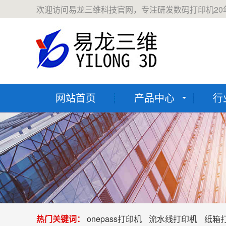
欢迎访问易龙三维科技官网，专注研发数码打印机20
网站首页
产品中心
行
热门关键词：
onepass打印机
流水线打印机
纸箱