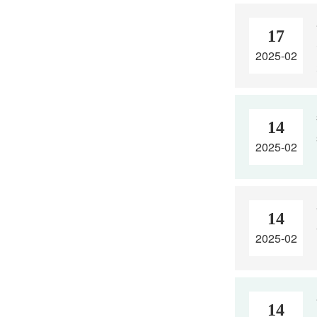
17
2025-02
14
2025-02
14
2025-02
14