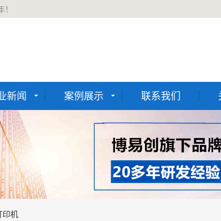
年！
业新闻
案例展示
联系我们
打印机